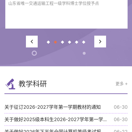
山东省唯一交通运输工程一级学科博士学位授予点
教学科研
更多
关于征订2026-2027学年第一学期教材的通知
06-30
关于做好2025级本科生2026-2027学年第一学...
06-30
关于做好2026年下半年全国计算机等级考试报...
06-22