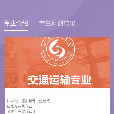
专业介绍
学生科创成果
国家级一流本科专业建设点
国家级特色专业
通过工程教育认证