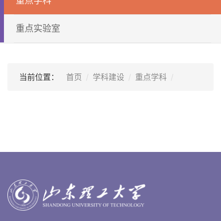
重点学科
重点实验室
当前位置：
首页
学科建设
重点学科