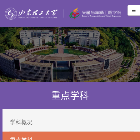
重点学科
学科概况