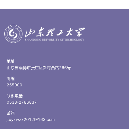
地址
山东省淄博市张店区新村西路266号
邮编
255000
联系电话
0533-2786837
邮箱
jtxyxwzx2012@163.com