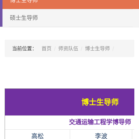
博士生导师
硕士生导师
当前位置：
首页
师资队伍
博士生导师
博士生导师
交通运输工程学博导师
高松
李波