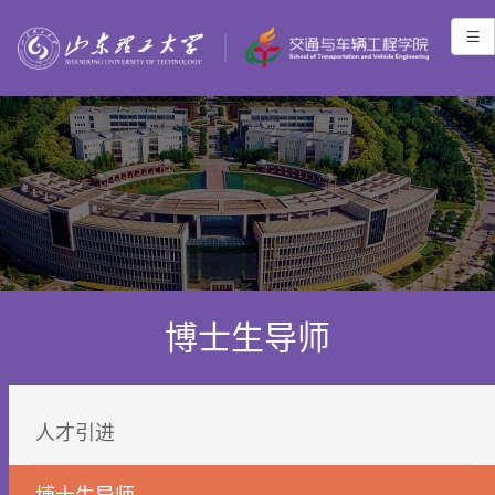
博士生导师
人才引进