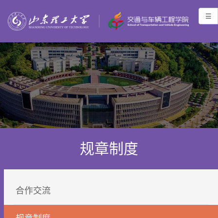
规章制度
合作交流