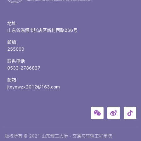
地址
山东省淄博市张店区新村西路266号
邮编
255000
联系电话
0533-2786837
邮箱
jtxyxwzx2012@163.com
版权所有 © 2021 山东理工大学 - 交通与车辆工程学院