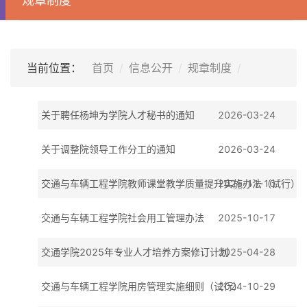
规章制度
当前位置：
首页
信息公开
规章制度
关于聘任杨坤为学院人才秘书的通知
2026-03-24
关于调整院领导工作分工的通知
2026-03-24
交通与车辆工程学院教师课堂教学质量提升实施办法（试行）
2025-11-10
交通与车辆工程学院社会用工管理办法
2025-10-17
交通学院2025年专业人才培养方案修订计划
2025-04-28
交通与车辆工程学院用房管理实施细则（试行）
2024-10-29