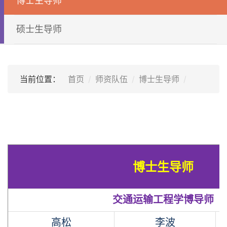
博士生导师
硕士生导师
当前位置：
首页
师资队伍
博士生导师
博士生导师
交通运输工程学博导师
高松
李波