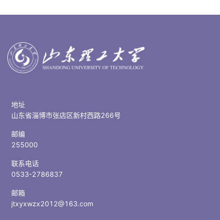
地址
山东省淄博市张店区新村西路266号
邮编
255000
联系电话
0533-2786837
邮箱
jtxyxwzx2012@163.com