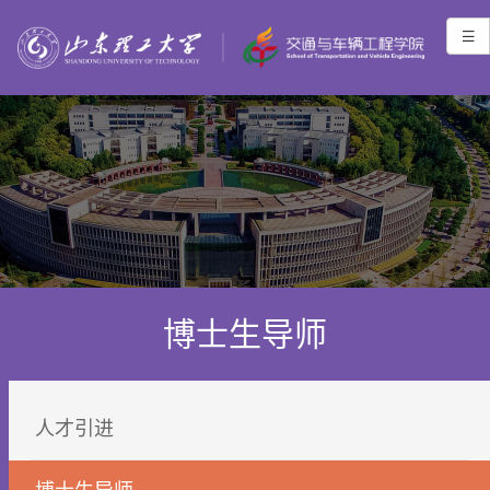
博士生导师
人才引进