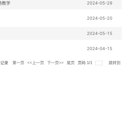
场教学
2024-05-29
2024-05-20
2024-05-15
2024-04-15
记录
第一页
<<上一页
下一页>>
尾页
页码
1
/
1
跳转到