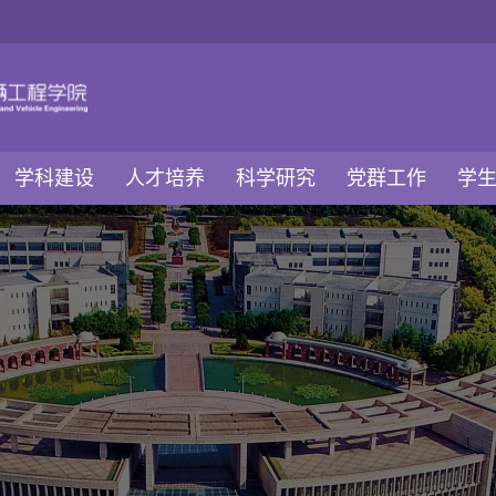
学科建设
人才培养
科学研究
党群工作
学