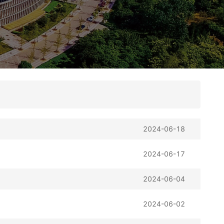
2024-06-18
2024-06-17
2024-06-04
2024-06-02