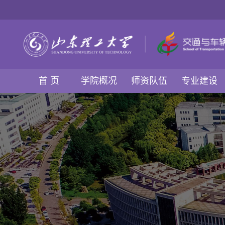
首 页
学院概况
师资队伍
专业建设