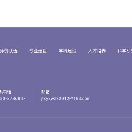
师资队伍
专业建设
学科建设
人才培养
科学研
系电话
邮箱
33-2786837
jtxyxwzx2012@163.com