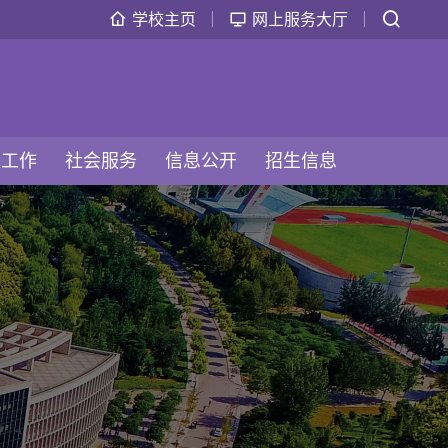
学校主页
网上服务大厅
生工作
社会服务
信息公开
招生信息