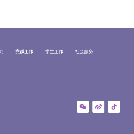
究
党群工作
学生工作
社会服务