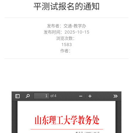
平测试报名的通知
发布者：交通-教学办
发布时间：2025-10-15
浏览次数：
1583
作者：