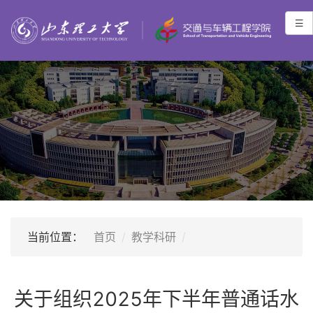
当前位置：
首页
教学科研
关于组织2025年下半年普通话水