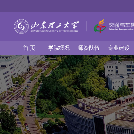
首 页
学院概况
师资队伍
专业建设