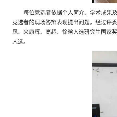
每位竞选者依据个人简介、学术成果
竞选者的现场答辩表现提出问题。经过评
凤、来康辉、高超、徐晗入选研究生国家
人选。