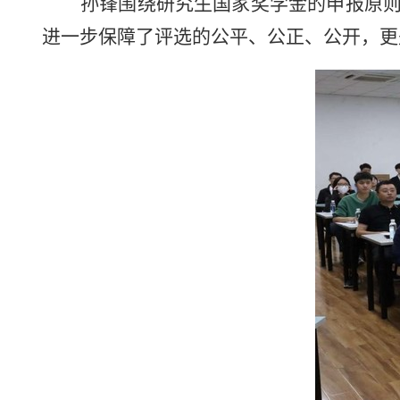
孙锋围绕研究生国家奖学金的申报原
进一步保障了评选的公平、公正、公开，更