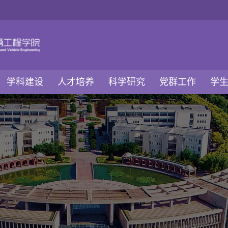
学科建设
人才培养
科学研究
党群工作
学