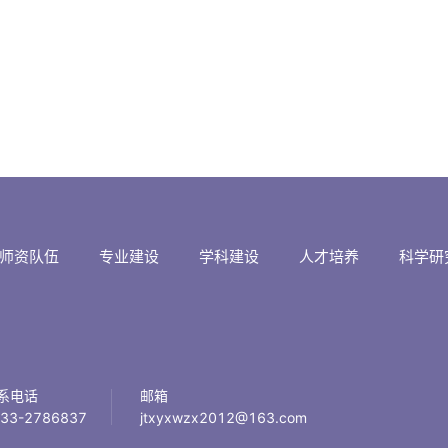
师资队伍
专业建设
学科建设
人才培养
科学研
系电话
邮箱
33-2786837
jtxyxwzx2012@163.com