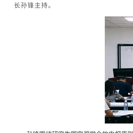
长孙锋主持。