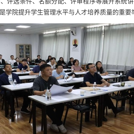
则、评选条件、名额分配、评审程序等展开系统讲
是学院提升学生管理水平与人才培养质量的重要