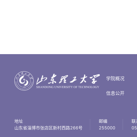
学院概况
信息公开
地址
邮编
联
山东省淄博市张店区新村西路266号
255000
05