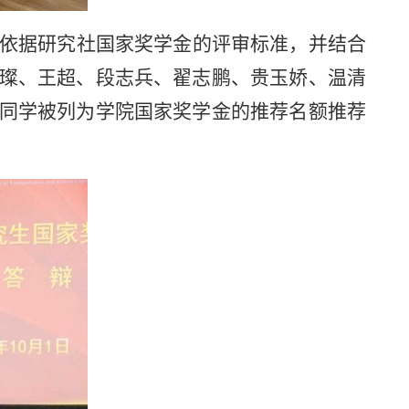
依据研究社国家奖学金的评审标准，并结合
璨、王超、段志兵、翟志鹏、贵玉娇、温清
同学被列为学院国家奖学金的推荐名额推荐