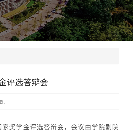
学金评选答辩会
者：
国家奖学金评选答辩会，会议由学院副院