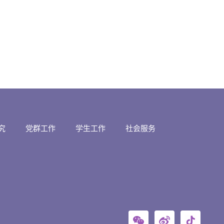
究
党群工作
学生工作
社会服务