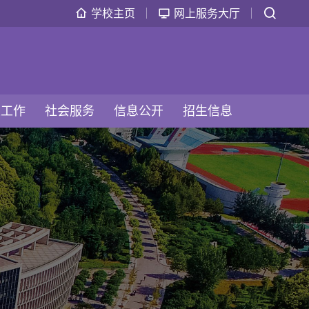
学校主页
网上服务大厅
生工作
社会服务
信息公开
招生信息