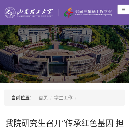
当前位置：
首页
学生工作
我院研究生召开“传承红色基因 担