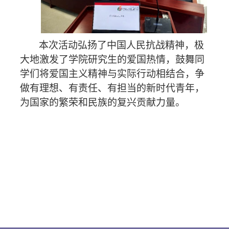
本次活动弘扬了中国人民抗战精神，极
大地激发了学院研究生的爱国热情，鼓舞同
学们将爱国主义精神与实际行动相结合，争
做有理想、有责任、有担当的新时代青年，
为国家的繁荣和民族的复兴贡献力量。