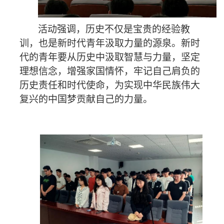
活动强调，历史不仅是宝贵的经验教
训，也是新时代青年汲取力量的源泉。新时
代的青年要从历史中汲取智慧与力量，坚定
理想信念，增强家国情怀，牢记自己肩负的
历史责任和时代使命，为实现中华民族伟大
复兴的中国梦贡献自己的力量。