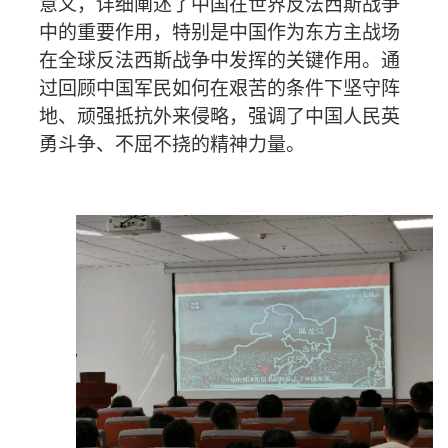
意义，详细阐述了中国在世界反法西斯战争
中的重要作用，特别是中国作为东方主战场
在全球反法西斯战争中发挥的关键作用。通
过回顾中国军民如何在艰苦的条件下坚守阵
地、顽强抵抗外来侵略，强调了中国人民英
勇斗争、不屈不挠的精神力量。