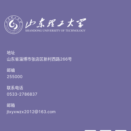
地址
山东省淄博市张店区新村西路266号
邮编
255000
联系电话
0533-2786837
邮箱
jtxyxwzx2012@163.com