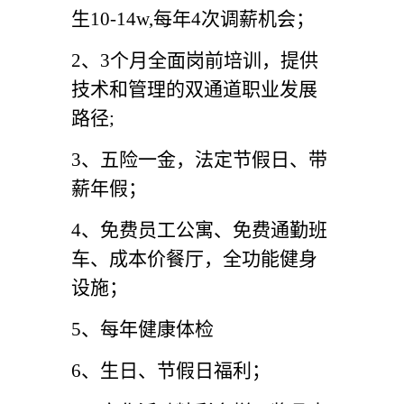
生10-14w,每年4次调薪机会；
2
、3个月全面岗前培训，提供
技术和管理的双通道职业发展
路径;
3
、五险一金，法定节假日、带
薪年假；
4
、免费员工公寓、免费通勤班
车、成本价餐厅，全功能健身
设施；
5
、每年健康体检
6
、生日、节假日福利；