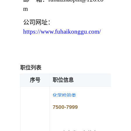
m
公司网址：
https://www.fuhaikonggu.com/
职位列表
序号
职位信息
化学检验类
7500-7999