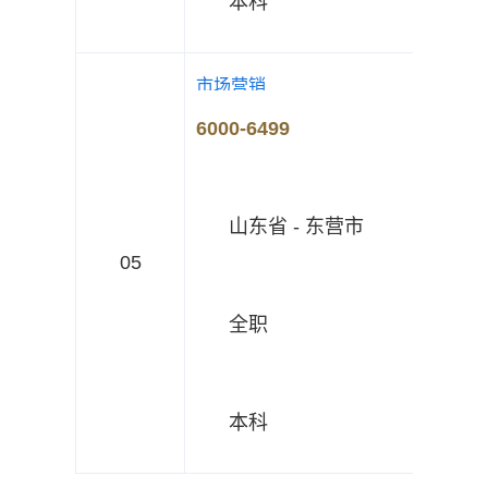
本科
市场营销
6000-6499
山东省 - 东营市
05
全职
本科