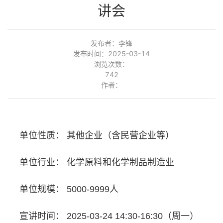
讲会
发布者：李锋
发布时间：2025-03-14
浏览次数：
742
作者：
单位性质：
其他企业（含民营企业等）
单位行业：
化学原料和化学制品制造业
单位规模：
5000-9999人
宣讲时间：
2025-03-24 14:30-16:30（周一）