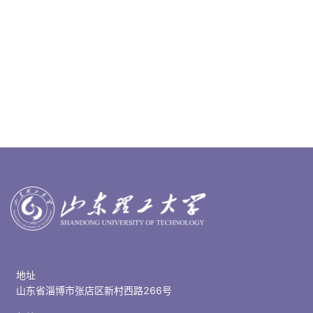
地址
山东省淄博市张店区新村西路266号