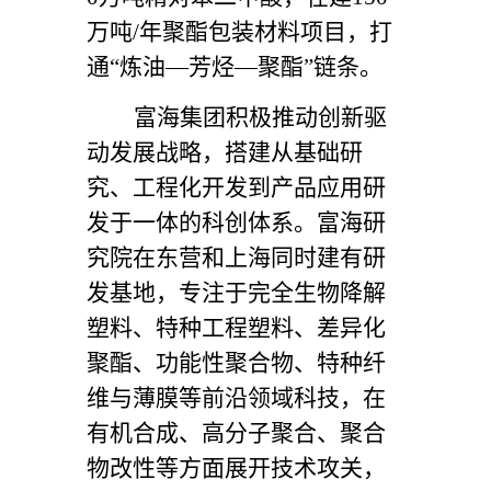
万吨/年聚酯包装材料项目，打
通“炼油—芳烃—聚酯”链条。
富海集团积极推动创新驱
动发展战略，搭建从基础研
究、工程化开发到产品应用研
发于一体的科创体系。富海研
究院在东营和上海同时建有研
发基地，专注于完全生物降解
塑料、特种工程塑料、差异化
聚酯、功能性聚合物、特种纤
维与薄膜等前沿领域科技，在
有机合成、高分子聚合、聚合
物改性等方面展开技术攻关，