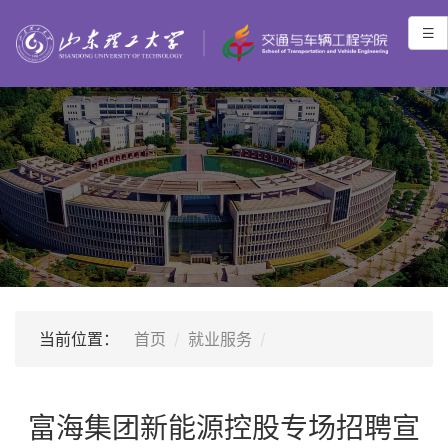
当前位置：
首页
就业服务
富海集团新能源控股专场招聘宣