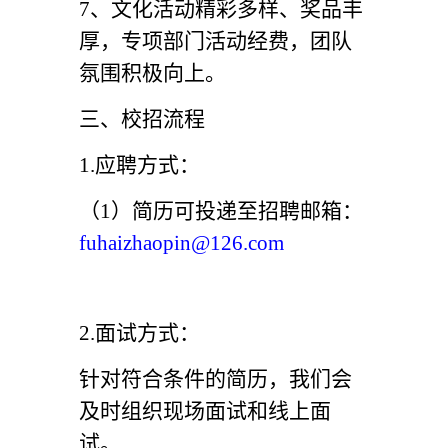
7
、文化活动精彩多样、奖品丰
厚，专项部门活动经费，团队
氛围积极向上。
三、校招流程
1.
应聘方式：
（1）简历可投递至招聘邮箱：
fuhaizhaopin@126.com
2.
面试方式：
针对符合条件的简历，我们会
及时组织现场面试和线上面
试。