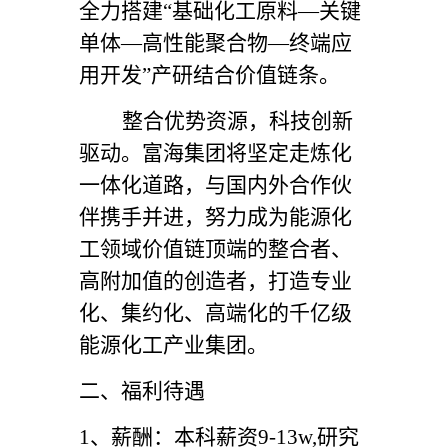
全力搭建“基础化工原料—关键
单体—高性能聚合物—终端应
用开发”产研结合价值链条。
整合优势资源，科技创新
驱动。富海集团将坚定走炼化
一体化道路，与国内外合作伙
伴携手并进，努力成为能源化
工领域价值链顶端的整合者、
高附加值的创造者，打造专业
化、集约化、高端化的千亿级
能源化工产业集团。
二、福利待遇
1
、薪酬：本科薪资9-13w,研究