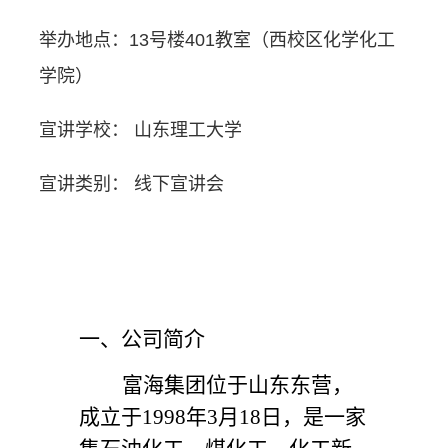
举办地点：
13号楼401教室（西校区化学化工
学院）
宣讲学校：
山东理工大学
宣讲类别：
线下宣讲会
一、公司简介
富海集团位于山东东营，
成立于1998年3月18日，是一家