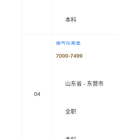
本科
电气仪表类
7000-7499
山东省 - 东营市
04
全职