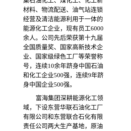
集石油化工、煤化工、化工新
材料、物流配送、油气站连锁
经营及清洁能源利用于一体的
能源化工企业，现有员工6000
余人。公司先后荣获第十九届
全国质量奖、国家高新技术企
业、国家级绿色工厂等荣誉称
号，连续10余年跻身中国石油
和化工企业500强，连续9年跻
身中国企业500强。
富海集团深耕能源化工领
域，下设东营华联石油化工厂
有限公司和东营联合石化有限
责任公司两大生产基地，原油