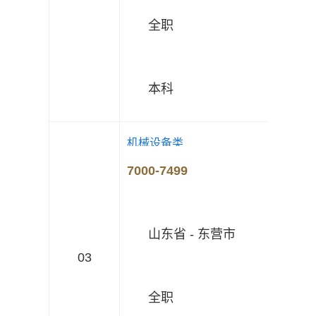
全职
本科
机械设备类
7000-7499
山东省 - 东营市
03
全职