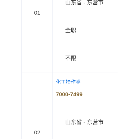
山东省 - 东营市
01
全职
不限
化工操作类
7000-7499
山东省 - 东营市
02